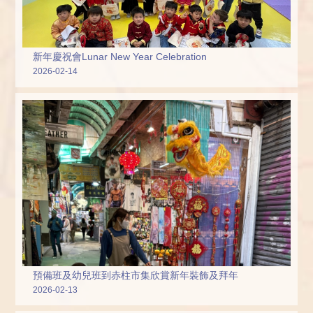
新年慶祝會Lunar New Year Celebration
2026-02-14
預備班及幼兒班到赤柱市集欣賞新年裝飾及拜年
2026-02-13