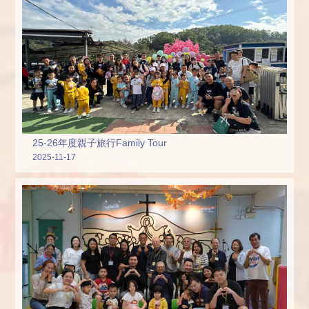
25-26年度親子旅行Family Tour
2025-11-17