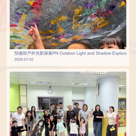
預備班戶外光影探索PN Outdoor Light and Shadow Exploration
2026-07-02