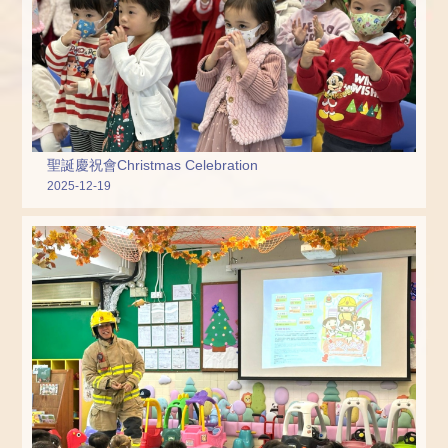
聖誕慶祝會Christmas Celebration
2025-12-19