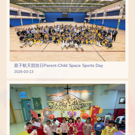
親子航天競技日Parent-Child Space Sports Day
2026-03-13