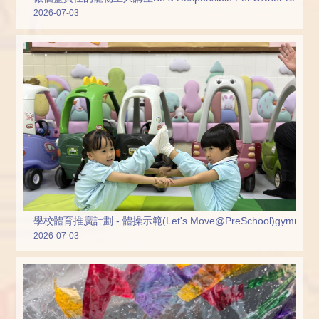
2026-07-03
學校體育推廣計劃 - 體操示範(Let's Move@PreSchool)gymnastics 
2026-07-03