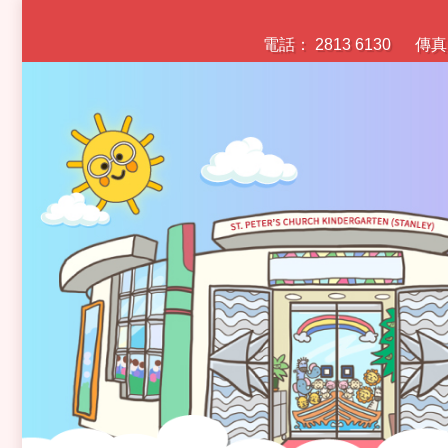
電話： 2813 6130
傳真：