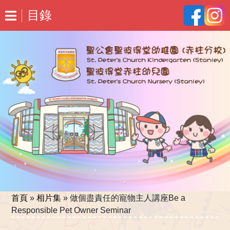
目錄
首頁
»
相片集
»
做個盡責任的寵物主人講座Be a
Responsible Pet Owner Seminar