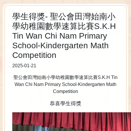
學生得獎- 聖公會田灣始南小
學幼稚園數學速算比賽S.K.H
Tin Wan Chi Nam Primary
School-Kindergarten Math
Competition
2025-01-21
聖公會田灣始南小學幼稚園數學速算比賽S.K.H Tin
Wan Chi Nam Primary School-Kindergarten Math
Competition
恭喜學生得獎