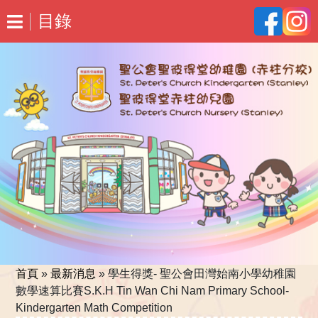
目錄
首頁
»
最新消息
»
學生得獎- 聖公會田灣始南小學幼稚園
數學速算比賽S.K.H Tin Wan Chi Nam Primary School-
Kindergarten Math Competition