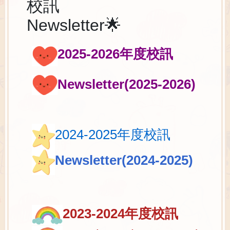
校訊
Newsletter🌟
2025-2026年度校訊
Newsletter(2025-2026)
2024-2025年度校訊
Newsletter(2024-2025)
2023-2024
年度校訊