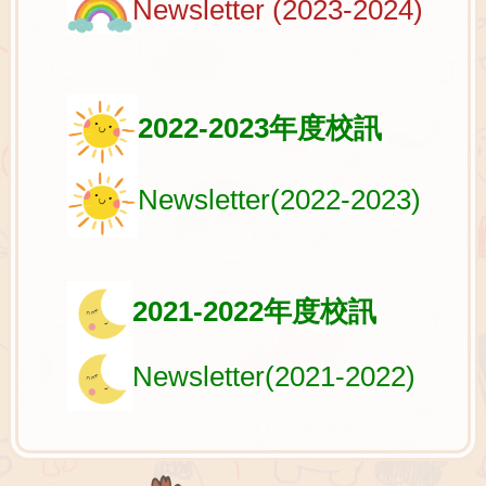
Newsletter (2023-2024
)
2022-2023
年度校訊
Newsletter(2022-2023)
2021-2022
年度校訊
Newsletter(2021-2022)