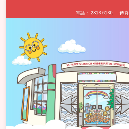
電話： 2813 6130
傳真：