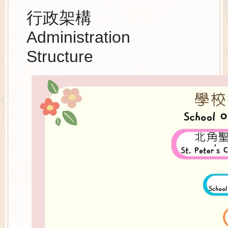
行政架構
Administration
Structure