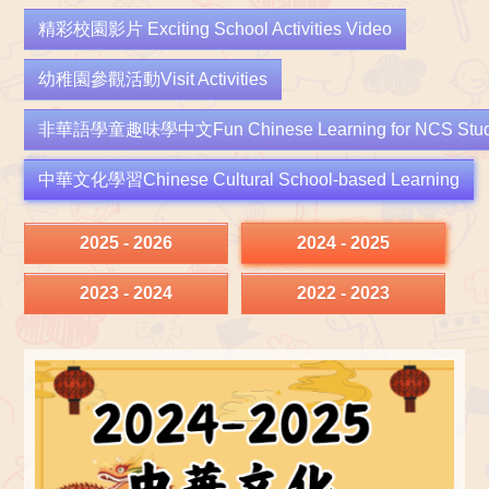
精彩校園影片 Exciting School Activities Video
幼稚園參觀活動Visit Activities
非華語學童趣味學中文Fun Chinese Learning for NCS Stud
中華文化學習Chinese Cultural School-based Learning
2025 - 2026
2024 - 2025
2023 - 2024
2022 - 2023