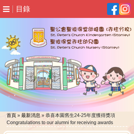
目錄
首頁
»
最新消息
»
恭喜本園舊生24-25年度獲得獎項
Congratulations to our alumni for receiving awards