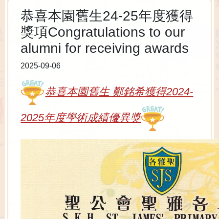
恭喜本園舊生24-25年度獲得
獎項Congratulations to our
alumni for receiving awards
2025-09-06
恭喜本園舊生 鄭銘希獲得2024-
2025年度學術成績優異獎