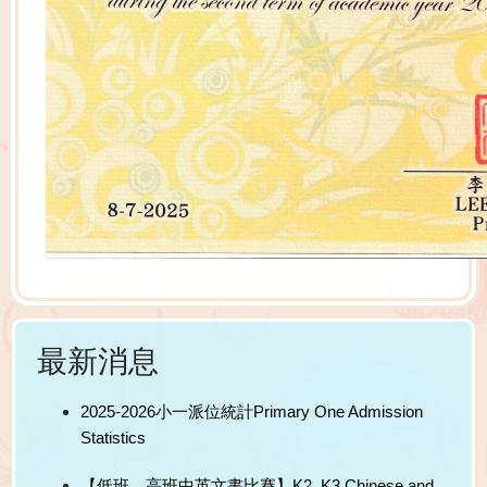
最新消息
2025-2026小一派位統計Primary One Admission
Statistics
【低班、高班中英文書比賽】K2, K3 Chinese and